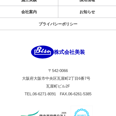
会社案内
お知らせ
プライバシーポリシー
株式会社美装
〒542-0066
大阪府大阪市中央区瓦屋町2丁目6番7号
瓦屋町ビル2F
TEL.06-6271-8091
FAX.06-6261-5385