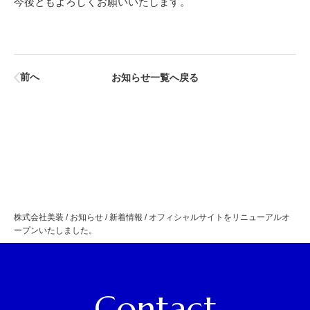
今後ともよろしくお願いいたします。
前へ
お知らせ一覧へ戻る
株式会社美装
/
お知らせ
/
新着情報
/
オフィシャルサイトをリニューアルオ
ープンいたしました。
Contact