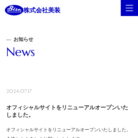
株式会社美装
お知らせ
News
2024.07.17
オフィシャルサイトをリニューアルオープンいた
しました。
オフィシャルサイトをリニューアルオープンいたしました。