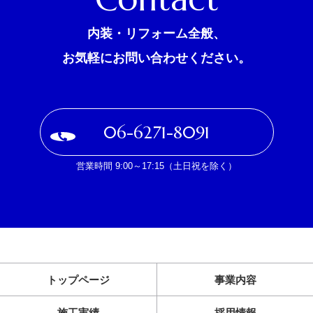
内装・リフォーム全般、
お気軽にお問い合わせください。
06-6271-8091
営業時間 9:00～17:15（土日祝を除く）
トップページ
事業内容
施工実績
採用情報