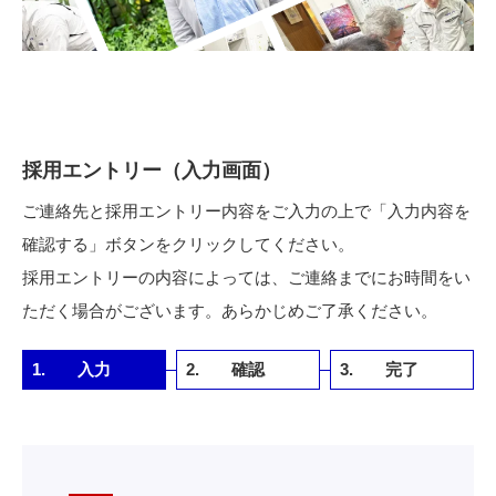
採用エントリー（入力画面）
ご連絡先と採用エントリー内容をご入力の上で「入力内容を
確認する」ボタンをクリックしてください。
採用エントリーの内容によっては、ご連絡までにお時間をい
ただく場合がございます。あらかじめご了承ください。
1.
入力
2.
確認
3.
完了