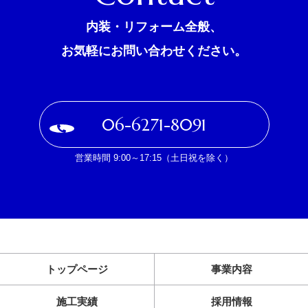
内装・リフォーム全般、
お気軽にお問い合わせください。
06-6271-8091
営業時間 9:00～17:15（土日祝を除く）
トップページ
事業内容
施工実績
採用情報