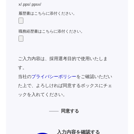
x/.pps/.ppsx/
履歴書はこちらに添付ください。
職務経歴書はこちらに添付ください。
ご入力内容は、採用選考目的で使用いたしま
す。
当社の
プライバシーポリシー
をご確認いただい
た上で、よろしければ同意するボックスにチェ
ックを入れてください。
同意する