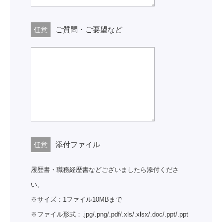
ご質問・ご要望など
任意
添付ファイル
任意
履歴書・職務経歴書などございましたら添付くださ
い。
※サイズ：1ファイル10MBまで
※ファイル形式：.jpg/.png/.pdf/.xls/.xlsx/.doc/.ppt/.ppt