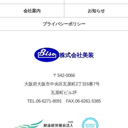
会社案内
お知らせ
プライバシーポリシー
株式会社美装
〒542-0066
大阪府大阪市中央区瓦屋町2丁目6番7号
瓦屋町ビル2F
TEL.06-6271-8091
FAX.06-6261-5385