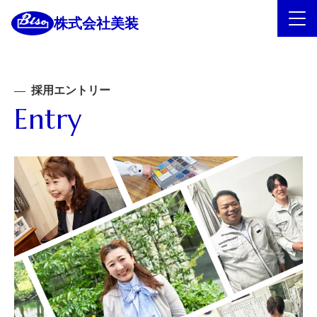
株式会社美装
採用エントリー
Entry