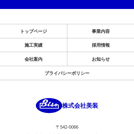
トップページ
事業内容
施工実績
採用情報
会社案内
お知らせ
プライバシーポリシー
株式会社美装
〒542-0066