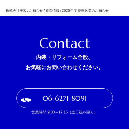
株式会社美装
/
お知らせ
/
新着情報
/
2025年度 夏季休業のお知らせ
Contact
内装・リフォーム全般、
お気軽にお問い合わせください。
06-6271-8091
営業時間 9:00～17:15（土日祝を除く）