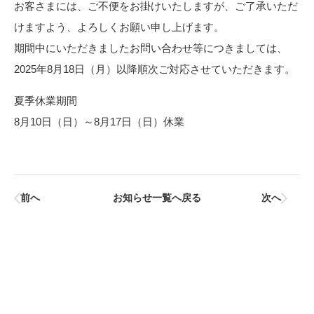
お客さまには、ご不便をお掛けいたしますが、ご了承いただ
けますよう、よろしくお願い申し上げます。
期間中にいただきましたお問い合わせ等につきましては、
2025年8月18日（月）以降順次ご対応させていただきます。
夏季休業期間
8月10日（日）～8月17日（日）休業
前へ
お知らせ一覧へ戻る
次へ