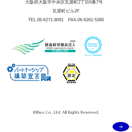
大阪府大阪市中央区瓦屋町2丁目6番7号
瓦屋町ビル2F
TEL.06-6271-8091
FAX.06-6261-5385
©Biso Co., Ltd. All Rights Reserved.