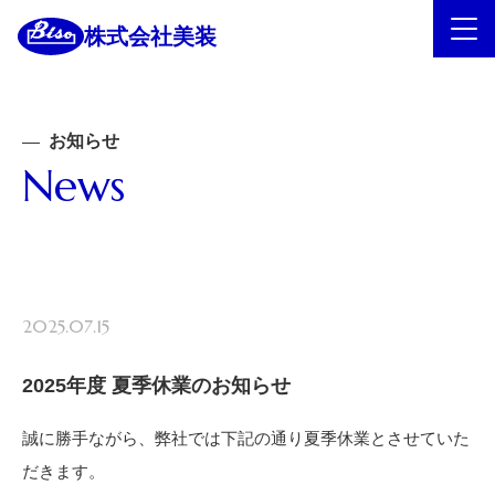
株式会社美装
お知らせ
News
2025.07.15
2025年度 夏季休業のお知らせ
誠に勝手ながら、弊社では下記の通り夏季休業とさせていた
だきます。