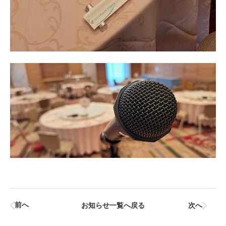
前へ
お知らせ一覧へ戻る
次へ