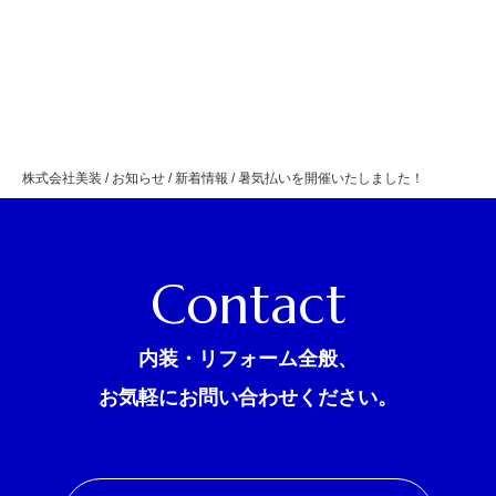
株式会社美装
/
お知らせ
/
新着情報
/
暑気払いを開催いたしました！
Contact
内装・リフォーム全般、
お気軽にお問い合わせください。