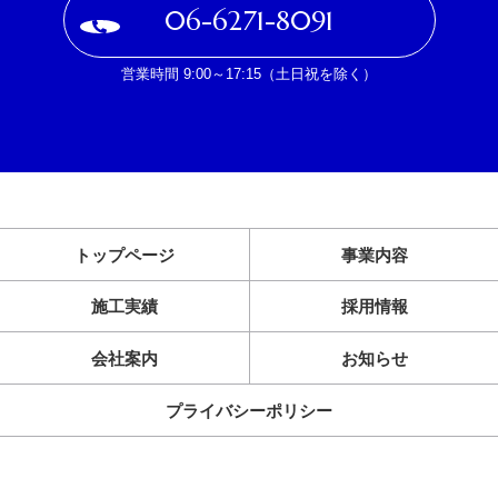
06-6271-8091
営業時間 9:00～17:15（土日祝を除く）
トップページ
事業内容
施工実績
採用情報
会社案内
お知らせ
プライバシーポリシー