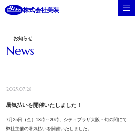
株式会社美装
お知らせ
News
2025.07.28
暑気払いを開催いたしました！
7月25日（金）18時～20時、シティプラザ大阪・旬の間にて
弊社主催の暑気払いを開催いたしました。