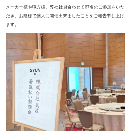
メーカー様や職方様、弊社社員合わせて67名のご参加をいた
だき、お陰様で盛大に開催出来ましたことをご報告申し上げ
ます。