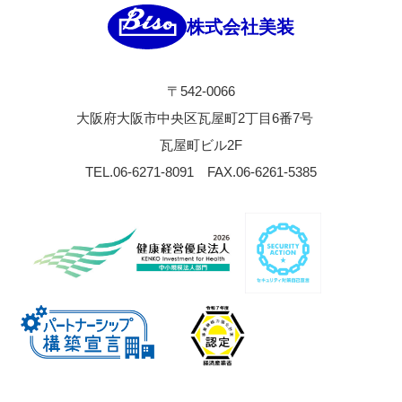
株式会社美装
〒542-0066
大阪府大阪市中央区瓦屋町2丁目6番7号
瓦屋町ビル2F
TEL.06-6271-8091
FAX.06-6261-5385