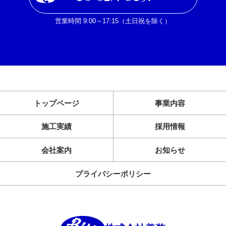
営業時間 9:00～17:15（土日祝を除く）
トップページ
事業内容
施工実績
採用情報
会社案内
お知らせ
プライバシーポリシー