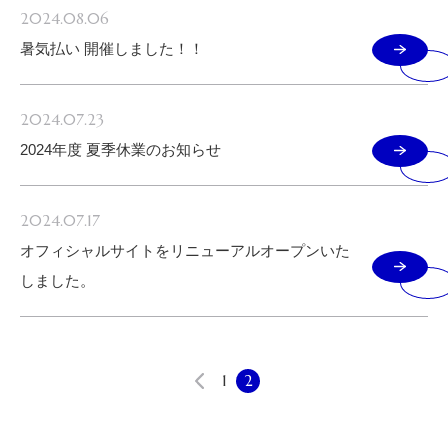
2024.08.06
暑気払い 開催しました！！
2024.07.23
2024年度 夏季休業のお知らせ
2024.07.17
オフィシャルサイトをリニューアルオープンいた
しました。
1
2