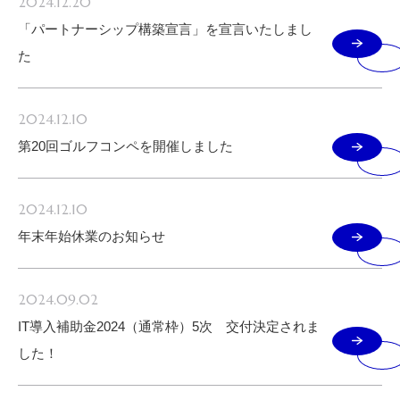
2024.12.20
「パートナーシップ構築宣言」を宣言いたしまし
た
2024.12.10
第20回ゴルフコンペを開催しました
2024.12.10
年末年始休業のお知らせ
2024.09.02
IT導入補助金2024（通常枠）5次 交付決定されま
した！