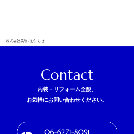
株式会社美装
/
お知らせ
Contact
内装・リフォーム全般、
お気軽にお問い合わせください。
06-6271-8091