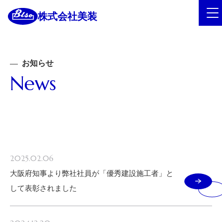
株式会社美装
お知らせ
News
2025.02.06
大阪府知事より弊社社員が「優秀建設施工者」と
して表彰されました