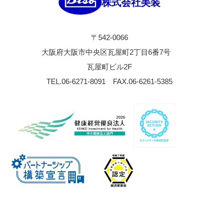
株式会社美装
〒542-0066
大阪府大阪市中央区瓦屋町2丁目6番7号
瓦屋町ビル2F
TEL.06-6271-8091
FAX.06-6261-5385